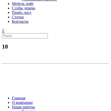
Мебель лофт
Слэбы дерева
Прайс-лист
Статьи
Контакты
10
Главная
О компании
Наши работы