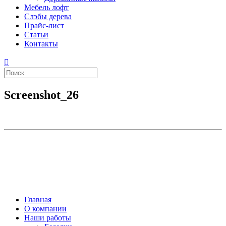
Мебель лофт
Слэбы дерева
Прайс-лист
Статьи
Контакты
Screenshot_26
Главная
О компании
Наши работы