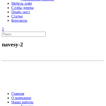
Мебель лофт
Слэбы дерева
Прайс-лист
Статьи
Контакты
navesy-2
Главная
О компании
Наши работы