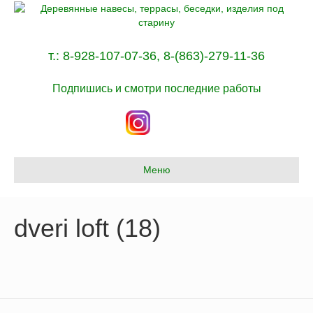
т.:
8-928-107-07-36
,
8-(863)-279-11-36
Подпишись и смотри последние работы
Меню
dveri loft (18)