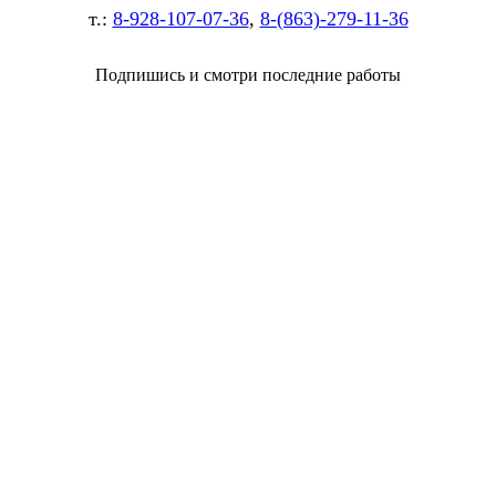
т.:
8-928-107-07-36
,
8-(863)-279-11-36
Подпишись и смотри последние работы