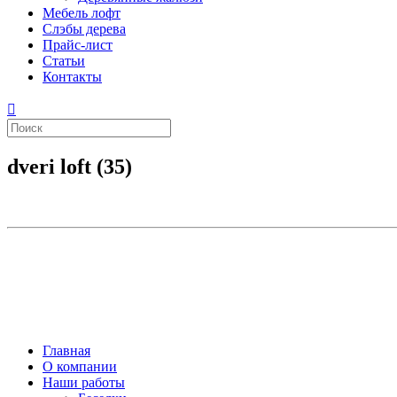
Мебель лофт
Слэбы дерева
Прайс-лист
Статьи
Контакты
dveri loft (35)
Главная
О компании
Наши работы