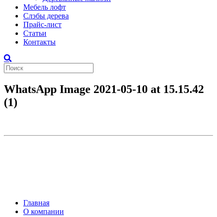
Мебель лофт
Слэбы дерева
Прайс-лист
Статьи
Контакты
WhatsApp Image 2021-05-10 at 15.15.42
(1)
Главная
О компании