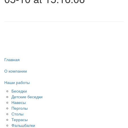
Главная
О компании
Наши работы
Беседки
Детские беседки
Навесы
Перголы
Столы
Террасы
Фальшбалки