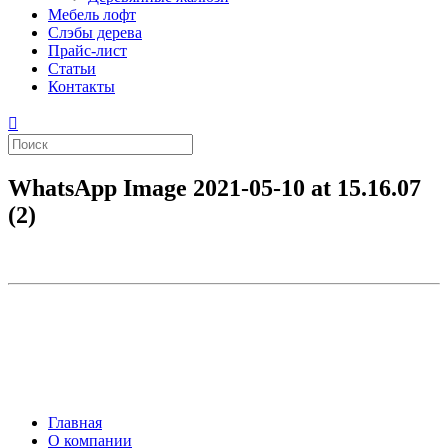
Мебель лофт
Слэбы дерева
Прайс-лист
Статьи
Контакты
WhatsApp Image 2021-05-10 at 15.16.07
(2)
Главная
О компании