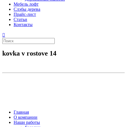
Мебель лофт
Слэбы дерева
Прайс-лист
Статьи
Контакты
kovka v rostove 14
Главная
О компании
Наши работы