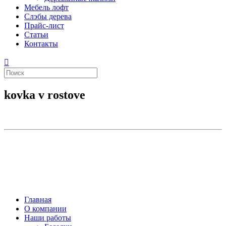
Мебель лофт
Слэбы дерева
Прайс-лист
Статьи
Контакты
kovka v rostove
Главная
О компании
Наши работы