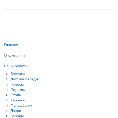
Главная
О компании
Наши работы
Беседки
Детские беседки
Навесы
Перголы
Столы
Террасы
Фальшбалки
Двери
Заборы