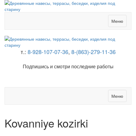
Меню
т.:
8-928-107-07-36
,
8-(863)-279-11-36
Подпишись и смотри последние работы
Меню
Kovanniye kozirki