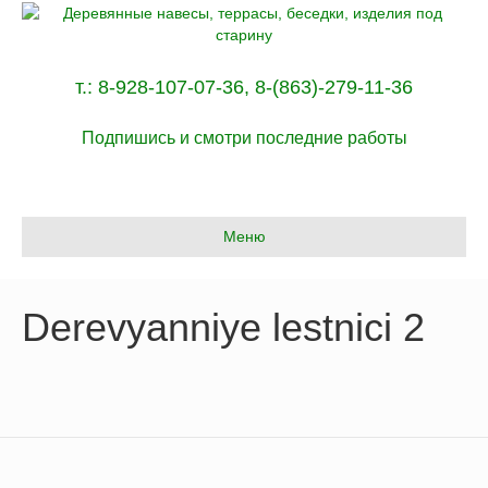
т.:
8-928-107-07-36
,
8-(863)-279-11-36
Подпишись и смотри последние работы
Меню
Derevyanniye lestnici 2