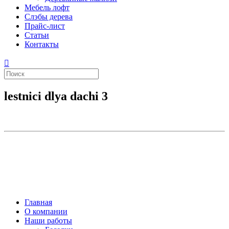
Мебель лофт
Слэбы дерева
Прайс-лист
Статьи
Контакты
lestnici dlya dachi 3
Главная
О компании
Наши работы