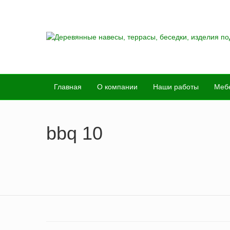
Главная
О компании
Наши работы
Меб
bbq 10