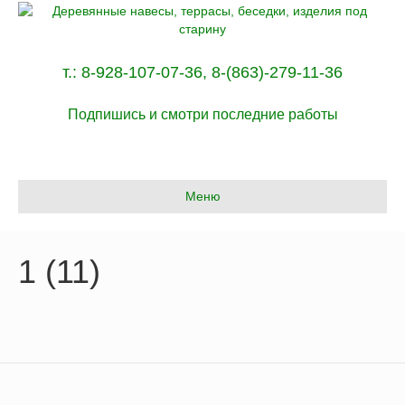
т.:
8-928-107-07-36
,
8-(863)-279-11-36
Подпишись и смотри последние работы
Меню
1 (11)