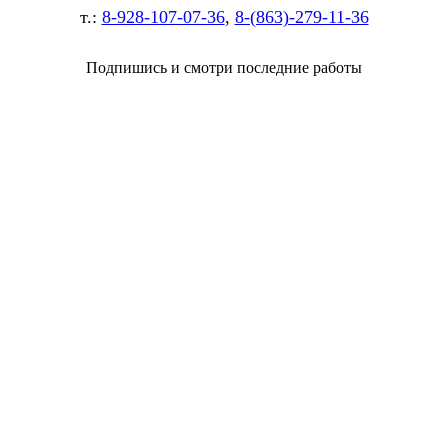
т.:
8-928-107-07-36
,
8-(863)-279-11-36
Подпишись и смотри последние работы