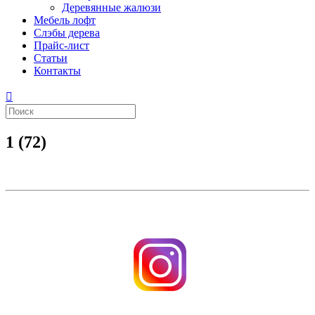
Деревянные жалюзи
Мебель лофт
Слэбы дерева
Прайс-лист
Статьи
Контакты
1 (72)