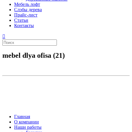
Мебель лофт
Слэбы дерева
Прайс-лист
Статьи
Контакты
mebel dlya ofisa (21)
Главная
О компании
Наши работы