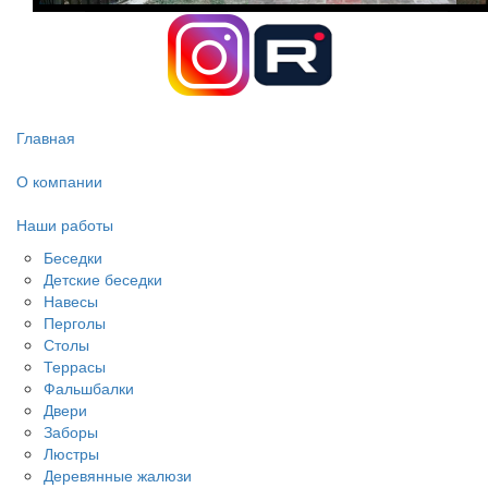
Главная
О компании
Наши работы
Беседки
Детские беседки
Навесы
Перголы
Столы
Террасы
Фальшбалки
Двери
Заборы
Люстры
Деревянные жалюзи