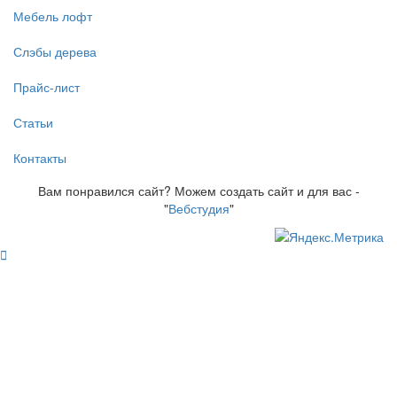
Мебель лофт
Слэбы дерева
Прайс-лист
Статьи
Контакты
Вам понравился сайт? Можем создать сайт и для вас -
"
Вебстудия
"