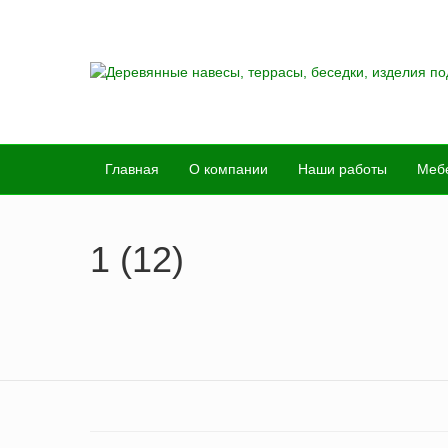
Главная
О компании
Наши работы
Меб
1 (12)