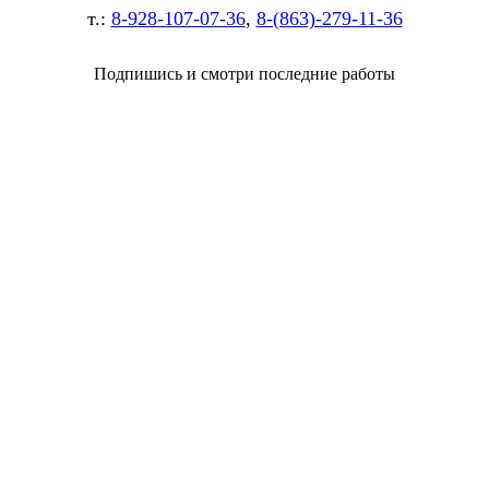
т.:
8-928-107-07-36
,
8-(863)-279-11-36
Подпишись и смотри последние работы