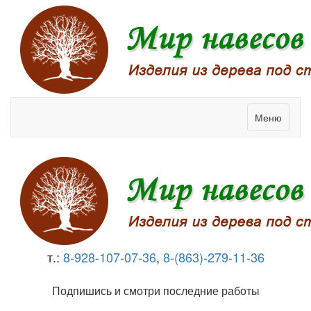
Меню
т.:
8-928-107-07-36
,
8-(863)-279-11-36
Подпишись и смотри последние работы