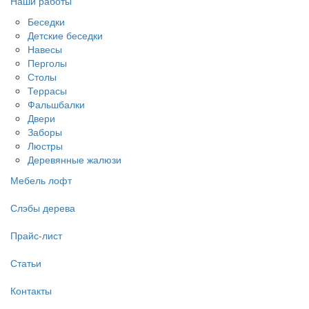
Наши работы
Беседки
Детские беседки
Навесы
Перголы
Столы
Террасы
Фальшбалки
Двери
Заборы
Люстры
Деревянные жалюзи
Мебель лофт
Слэбы дерева
Прайс-лист
Статьи
Контакты