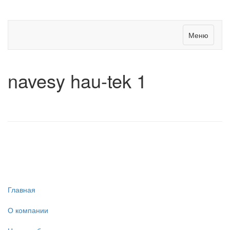
Меню
navesy hau-tek 1
Главная
О компании