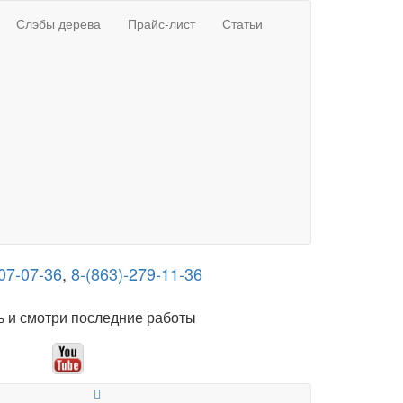
Слэбы дерева
Прайс-лист
Статьи
07-07-36
,
8-(863)-279-11-36
 и смотри последние работы