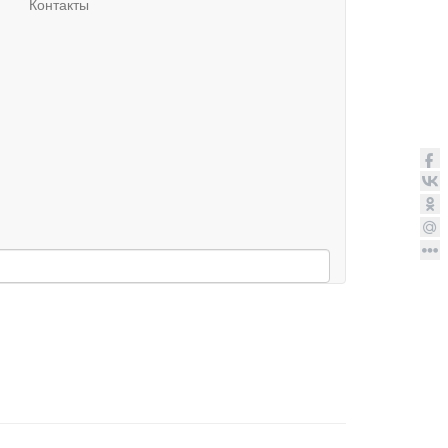
Контакты