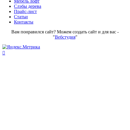
Мебель лофт
Слэбы дерева
Прайс-лист
Статьи
Контакты
Вам понравился сайт? Можем создать сайт и для вас -
"
Вебстудия
"