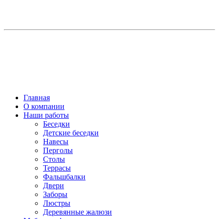
Главная
О компании
Наши работы
Беседки
Детские беседки
Навесы
Перголы
Столы
Террасы
Фальшбалки
Двери
Заборы
Люстры
Деревянные жалюзи