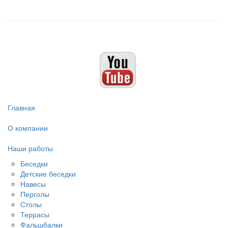
Главная
О компании
Наши работы
Беседки
Детские беседки
Навесы
Перголы
Столы
Террасы
Фальшбалки