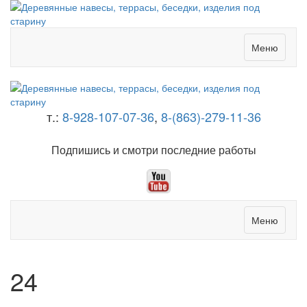
Меню
т.:
8-928-107-07-36
,
8-(863)-279-11-36
Подпишись и смотри последние работы
Меню
24