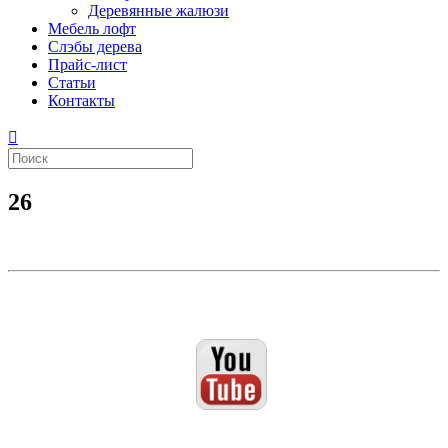
Деревянные жалюзи
Мебель лофт
Слэбы дерева
Прайс-лист
Статьи
Контакты
26