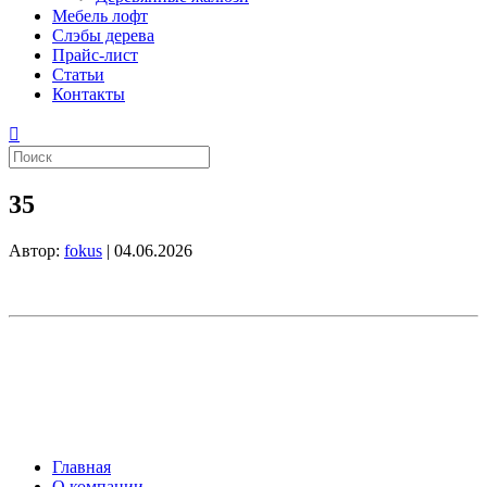
Мебель лофт
Слэбы дерева
Прайс-лист
Статьи
Контакты
35
Автор:
fokus
|
04.06.2026
Главная
О компании