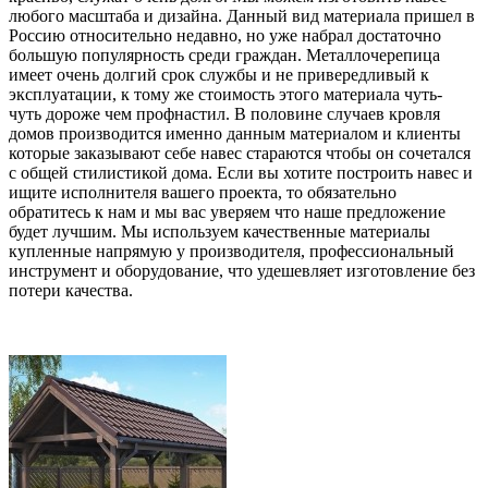
любого масштаба и дизайна. Данный вид материала пришел в
Россию относительно недавно, но уже набрал достаточно
большую популярность среди граждан. Металлочерепица
имеет очень долгий срок службы и не привередливый к
эксплуатации, к тому же стоимость этого материала чуть-
чуть дороже чем профнастил. В половине случаев кровля
домов производится именно данным материалом и клиенты
которые заказывают себе навес стараются чтобы он сочетался
с общей стилистикой дома. Если вы хотите построить навес и
ищите исполнителя вашего проекта, то обязательно
обратитесь к нам и мы вас уверяем что наше предложение
будет лучшим. Мы используем качественные материалы
купленные напрямую у производителя, профессиональный
инструмент и оборудование, что удешевляет изготовление без
потери качества.