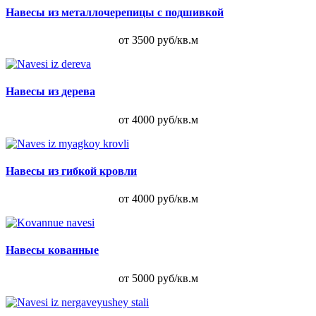
Навесы из металлочерепицы с подшивкой
от 3500 руб/кв.м
Навесы из дерева
от 4000 руб/кв.м
Навесы из гибкой кровли
от 4000 руб/кв.м
Навесы кованные
от 5000 руб/кв.м