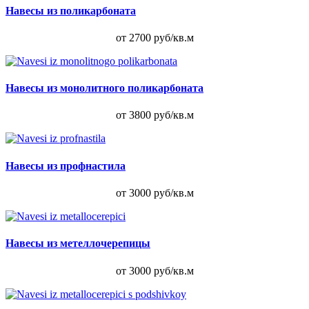
Навесы из поликарбоната
от 2700 руб/кв.м
Навесы из монолитного поликарбоната
от 3800 руб/кв.м
Навесы из профнастила
от 3000 руб/кв.м
Навесы из метеллочерепицы
от 3000 руб/кв.м