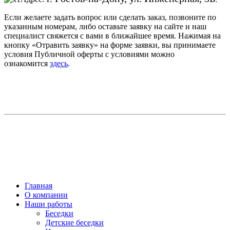
Если желаете задать вопрос или сделать заказ, позвоните по
указанным номерам, либо оставьте заявку на сайте и наш
специалист свяжется с вами в ближайшее время. Нажимая на
кнопку «Отравить заявку» на форме заявки, вы принимаете
условия Публичной оферты с условиями можно
ознакомится
здесь
.
Главная
О компании
Наши работы
Беседки
Детские беседки