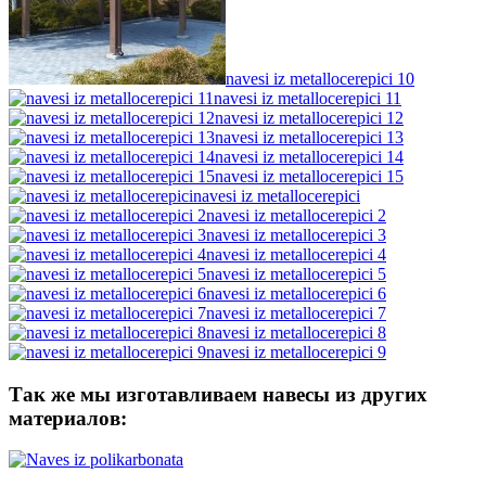
navesi iz metallocerepici 10
navesi iz metallocerepici 11
navesi iz metallocerepici 12
navesi iz metallocerepici 13
navesi iz metallocerepici 14
navesi iz metallocerepici 15
navesi iz metallocerepici
navesi iz metallocerepici 2
navesi iz metallocerepici 3
navesi iz metallocerepici 4
navesi iz metallocerepici 5
navesi iz metallocerepici 6
navesi iz metallocerepici 7
navesi iz metallocerepici 8
navesi iz metallocerepici 9
Так же мы изготавливаем навесы из других
материалов: