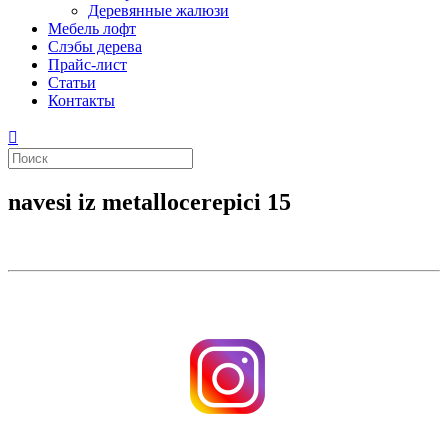
Деревянные жалюзи
Мебель лофт
Слэбы дерева
Прайс-лист
Статьи
Контакты
navesi iz metallocerepici 15