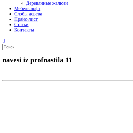
Деревянные жалюзи
Мебель лофт
Слэбы дерева
Прайс-лист
Статьи
Контакты
navesi iz profnastila 11