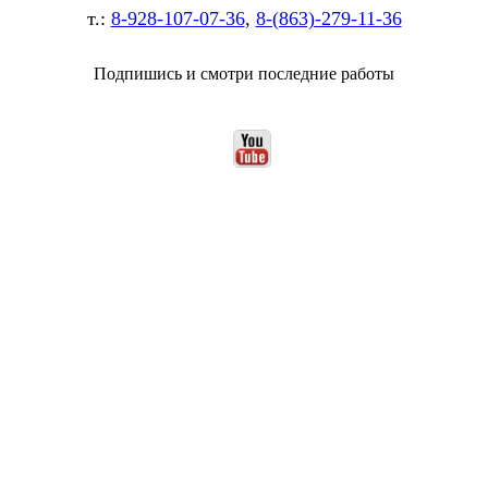
т.:
8-928-107-07-36
,
8-(863)-279-11-36
Подпишись и смотри последние работы