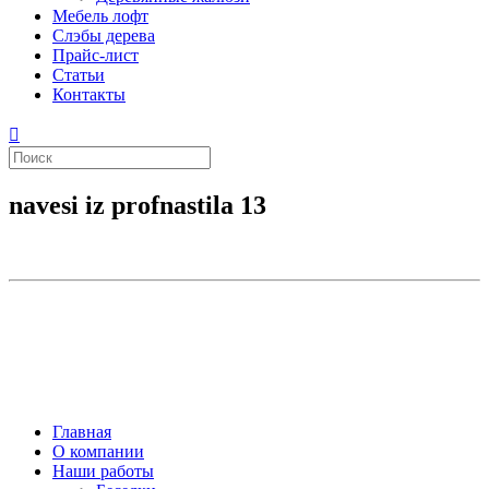
Мебель лофт
Слэбы дерева
Прайс-лист
Статьи
Контакты
navesi iz profnastila 13
Главная
О компании
Наши работы