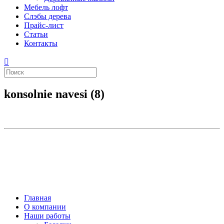
Мебель лофт
Слэбы дерева
Прайс-лист
Статьи
Контакты
konsolnie navesi (8)
Главная
О компании
Наши работы