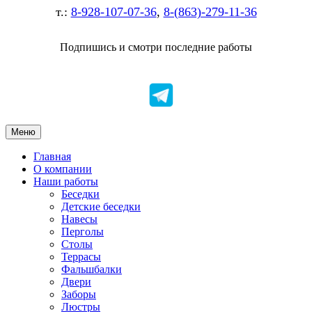
т.:
8-928-107-07-36
,
8-(863)-279-11-36
Подпишись и смотри последние работы
Меню
Главная
О компании
Наши работы
Беседки
Детские беседки
Навесы
Перголы
Столы
Террасы
Фальшбалки
Двери
Заборы
Люстры