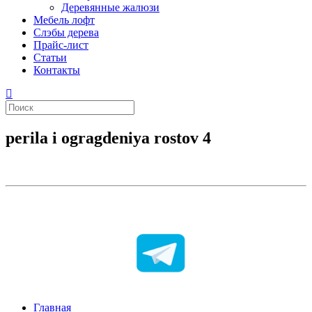
Деревянные жалюзи
Мебель лофт
Слэбы дерева
Прайс-лист
Статьи
Контакты
perila i ogragdeniya rostov 4
Главная