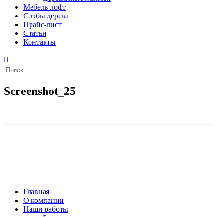
Мебель лофт
Слэбы дерева
Прайс-лист
Статьи
Контакты
Screenshot_25
Главная
О компании
Наши работы