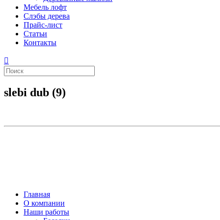
Мебель лофт
Слэбы дерева
Прайс-лист
Статьи
Контакты
slebi dub (9)
Главная
О компании
Наши работы