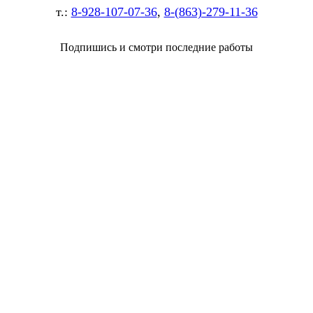
т.:
8-928-107-07-36
,
8-(863)-279-11-36
Подпишись и смотри последние работы