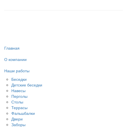
Главная
О компании
Наши работы
Беседки
Детские беседки
Навесы
Перголы
Столы
Террасы
Фальшбалки
Двери
Заборы