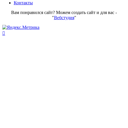
Контакты
Вам понравился сайт? Можем создать сайт и для вас -
"
Вебстудия
"