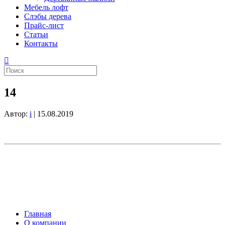
Мебель лофт
Слэбы дерева
Прайс-лист
Статьи
Контакты
14
Автор:
i
|
15.08.2019
Главная
О компании