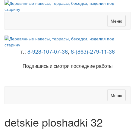
Меню
т.:
8-928-107-07-36
,
8-(863)-279-11-36
Подпишись и смотри последние работы
Меню
detskie ploshadki 32