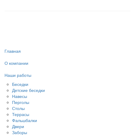
Главная
О компании
Наши работы
Беседки
Детские беседки
Навесы
Перголы
Столы
Террасы
Фальшбалки
Двери
Заборы