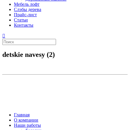
Мебель лофт
Слэбы дерева
Прайс-лист
Статьи
Контакты
detskie navesy (2)
Главная
О компании
Наши работы