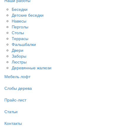
Наши работы
Беседки
Детские беседки
Навесы
Перголы
Столы
Террасы
Фальшбалки
Двери
Заборы
Люстры
Деревянные жалюзи
Мебель лофт
Слэбы дерева
Прайс-лист
Статьи
Контакты