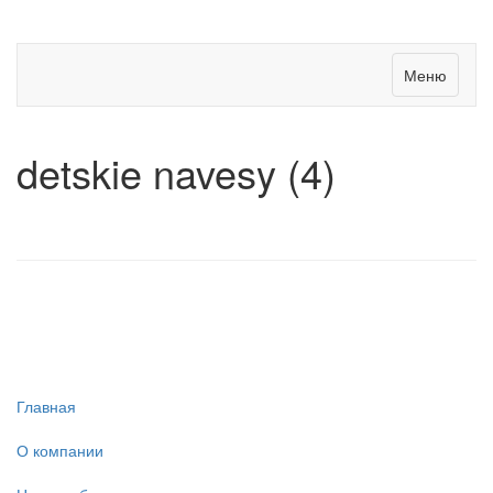
Меню
detskie navesy (4)
Главная
О компании