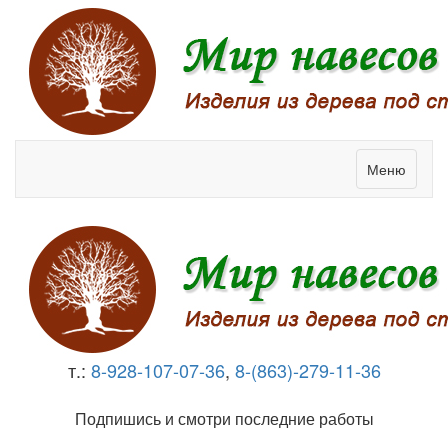
Меню
т.:
8-928-107-07-36
,
8-(863)-279-11-36
Подпишись и смотри последние работы