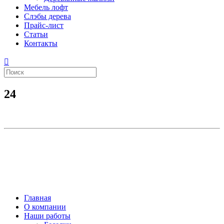
Мебель лофт
Слэбы дерева
Прайс-лист
Статьи
Контакты
24
Главная
О компании
Наши работы