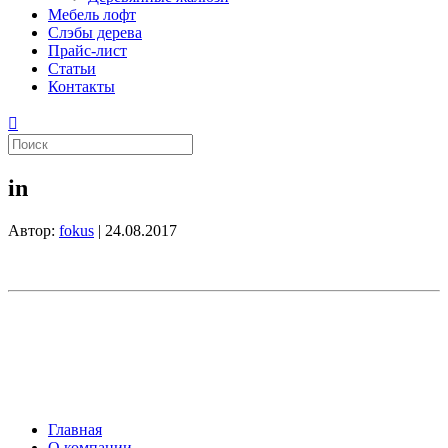
Мебель лофт
Слэбы дерева
Прайс-лист
Статьи
Контакты
in
Автор:
fokus
|
24.08.2017
Главная
О компании