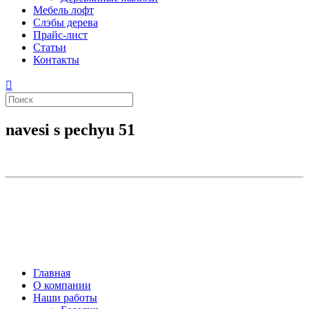
Мебель лофт
Слэбы дерева
Прайс-лист
Статьи
Контакты
navesi s pechyu 51
Главная
О компании
Наши работы