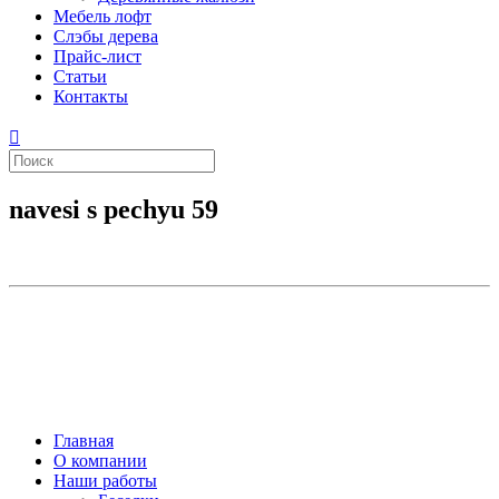
Мебель лофт
Слэбы дерева
Прайс-лист
Статьи
Контакты
navesi s pechyu 59
Главная
О компании
Наши работы