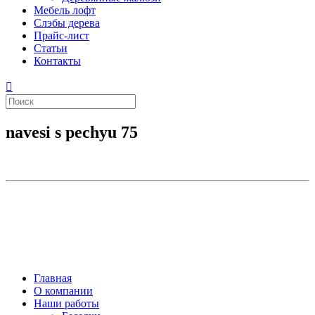
Мебель лофт
Слэбы дерева
Прайс-лист
Статьи
Контакты
navesi s pechyu 75
Главная
О компании
Наши работы