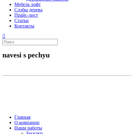
Мебель лофт
Слэбы дерева
Прайс-лист
Статьи
Контакты
navesi s pechyu
Главная
О компании
Наши работы
Беседки