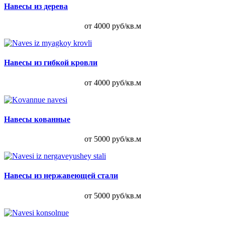
Навесы из дерева
от 4000 руб/кв.м
Навесы из гибкой кровли
от 4000 руб/кв.м
Навесы кованные
от 5000 руб/кв.м
Навесы из нержавеющей стали
от 5000 руб/кв.м