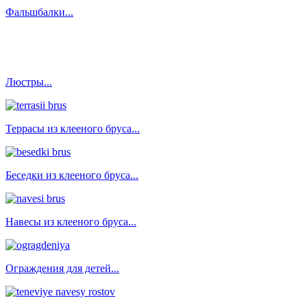
Фальшбалки...
Люстры...
Террасы из клееного бруса...
Беседки из клееного бруса...
Навесы из клееного бруса...
Ограждения для детей...