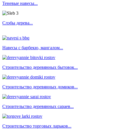
Теневые навесы...
Слэбы дерева...
Навесы с барбекю, мангалом...
Строительство деревянных бытовок...
Строительство деревянных домиков...
Строительство деревянных сараев...
Строительство торговых ларьков
...