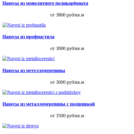
Навесы из монолитного поликарбоната
от 3800 руб/кв.м
Навесы из профнастила
от 3000 руб/кв.м
Навесы из метеллочерепицы
от 3000 руб/кв.м
Навесы из металлочерепицы с подшивкой
от 3500 руб/кв.м