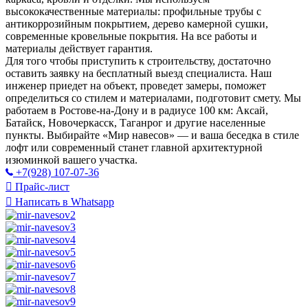
высококачественные материалы: профильные трубы с
антикоррозийным покрытием, дерево камерной сушки,
современные кровельные покрытия. На все работы и
материалы действует гарантия.
Для того чтобы приступить к строительству, достаточно
оставить заявку на бесплатный выезд специалиста. Наш
инженер приедет на объект, проведет замеры, поможет
определиться со стилем и материалами, подготовит смету. Мы
работаем в Ростове-на-Дону и в радиусе 100 км: Аксай,
Батайск, Новочеркасск, Таганрог и другие населенные
пункты. Выбирайте «Мир навесов» — и ваша беседка в стиле
лофт или современный станет главной архитектурной
изюминкой вашего участка.
+7(928) 107-07-36
Прайс-лист
Написать в Whatsapp