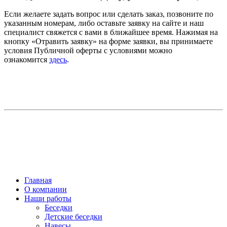
Если желаете задать вопрос или сделать заказ, позвоните по
указанным номерам, либо оставьте заявку на сайте и наш
специалист свяжется с вами в ближайшее время. Нажимая на
кнопку «Отравить заявку» на форме заявки, вы принимаете
условия Публичной оферты с условиями можно
ознакомится
здесь
.
Главная
О компании
Наши работы
Беседки
Детские беседки
Навесы