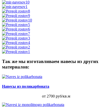
Так же мы изготавливаем навесы из других
материалов:
Навесы из поликарбоната
от 2700 руб/кв.м