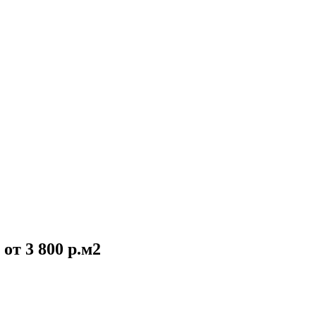
от 3 800 р.м2