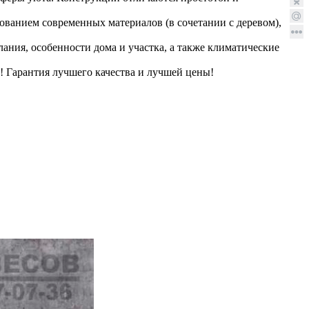
зованием современных материалов (в сочетании с деревом),
ния, особенности дома и участка, а также климатические
 Гарантия лучшего качества и лучшей цены!