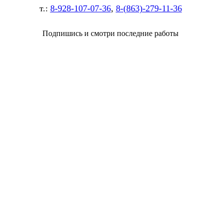
т.:
8-928-107-07-36
,
8-(863)-279-11-36
Подпишись и смотри последние работы