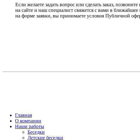
Если желаете задать вопрос или сделать заказ, позвоните
на сайте и наш специалист свяжется с вами в ближайшее
на форме заявки, вы принимаете условия Публичной оф
Главная
О компании
Наши работы
Беседки
Детские беседки