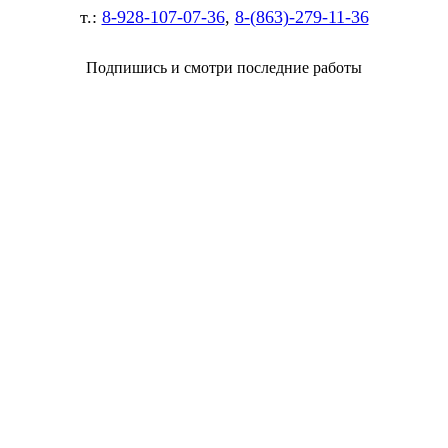
т.:
8-928-107-07-36
,
8-(863)-279-11-36
Подпишись и смотри последние работы